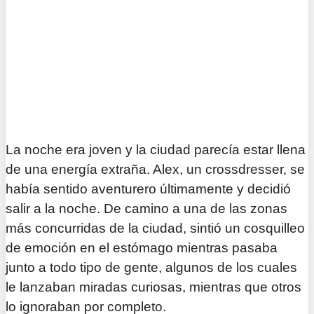
La noche era joven y la ciudad parecía estar llena
de una energía extraña. Alex, un crossdresser, se
había sentido aventurero últimamente y decidió
salir a la noche. De camino a una de las zonas
más concurridas de la ciudad, sintió un cosquilleo
de emoción en el estómago mientras pasaba
junto a todo tipo de gente, algunos de los cuales
le lanzaban miradas curiosas, mientras que otros
lo ignoraban por completo.