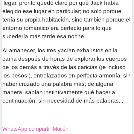
llegar, pronto quedó claro por qué Jack había
elegido ese lugar en particular; no solo porque
tenía su propia habitación, sino también porque el
entorno romántico era perfecto para lo que
sucedería más tarde esa noche.
Al amanecer, los tres yacían exhaustos en la
cama después de horas de explorar los cuerpos
de los demás a través de las caricias (¡e incluso
los besos!), entrelazados en perfecta armonía, sin
haber cruzado una palabra más; de alguna
manera, sabían instintivamente qué hacer a
continuación, sin necesidad de más palabras...
WhatsApp
compartir
Mailén