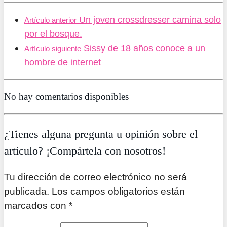
Un joven crossdresser camina solo
Artículo anterior
por el bosque.
Sissy de 18 años conoce a un
Artículo siguiente
hombre de internet
No hay comentarios disponibles
¿Tienes alguna pregunta u opinión sobre el
artículo? ¡Compártela con nosotros!
Tu dirección de correo electrónico no será
publicada. Los campos obligatorios están
marcados con *