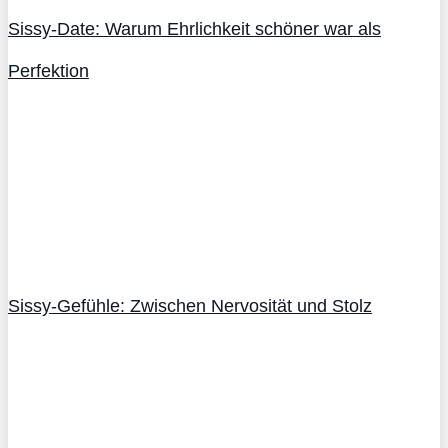
Sissy-Date: Warum Ehrlichkeit schöner war als
Perfektion
Sissy-Gefühle: Zwischen Nervosität und Stolz