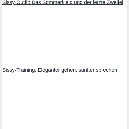
Sissy-Outfit: Das Sommerkleid und der letzte Zweifel
Sissy-Training: Eleganter gehen, sanfter sprechen