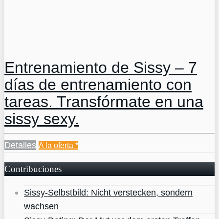
Entrenamiento de Sissy – 7
días de entrenamiento con
tareas. Transfórmate en una
sissy sexy.
Detalles
A la oferta
*
Contribuciones
Sissy-Selbstbild: Nicht verstecken, sondern
wachsen