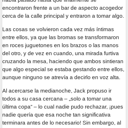
encontraron frente a un bar de aspecto acogedor
cerca de la calle principal y entraron a tomar algo.
Las cosas se volvieron cada vez más íntimas
entre ellos, ya que las bromas se transformaron
en roces juguetones en los brazos o las manos
del otro, y de vez en cuando, una mirada furtiva
cruzando la mesa, haciendo que ambos sintieran
que algo especial se estaba gestando entre ellos,
aunque ninguno se atrevía a decirlo en voz alta.
Al acercarse la medianoche, Jack propuso ir
todos a su casa cercana – „solo a tomar una
última copa“ – lo cual nadie pudo rechazar, ¡pues
nadie quería que esa noche tan significativa
terminara antes de lo necesario! Sin embargo, al