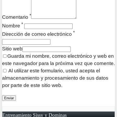
*
Comentario
*
Nombre
*
Dirección de correo electrónico
Sitio web
Guarda mi nombre, correo electrónico y web en
este navegador para la próxima vez que comente.
Al utilizar este formulario, usted acepta el
almacenamiento y procesamiento de sus datos
por parte de este sitio web.
Entrenamiento Sissy y Dominas