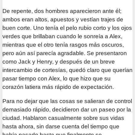
De repente, dos hombres aparecieron ante él;
ambos eran altos, apuestos y vestían trajes de
buen corte. Uno tenía el pelo rubio corto y los ojos
verdes que brillaban cuando le sonreía a Alex,
mientras que el otro tenía rasgos más oscuros,
pero aún así parecía agradable. Se presentaron
como Jack y Henry, y después de un breve
intercambio de cortesías, quedó claro que querían
pasar tiempo con Alex, lo que hizo que su
corazón latiera más rápido de expectación.
Para no dejar que las cosas se salieran de control
demasiado rápido, decidieron dar un paseo por la
ciudad. Hablaron casualmente sobre sus vidas
hasta ahora, sin darse cuenta del tiempo que
había pasado hasta que finalmente se