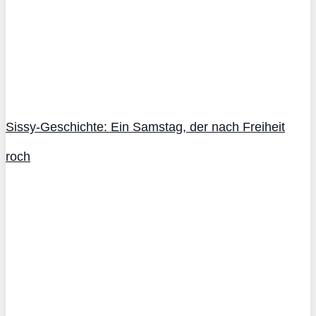
Sissy-Geschichte: Ein Samstag, der nach Freiheit
roch