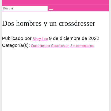
Dos hombres y un crossdresser
Publicado por
9 de diciembre de 2022
Sissy Lisa
Categoría(s):
Crossdresser Geschichten
Sin comentarios