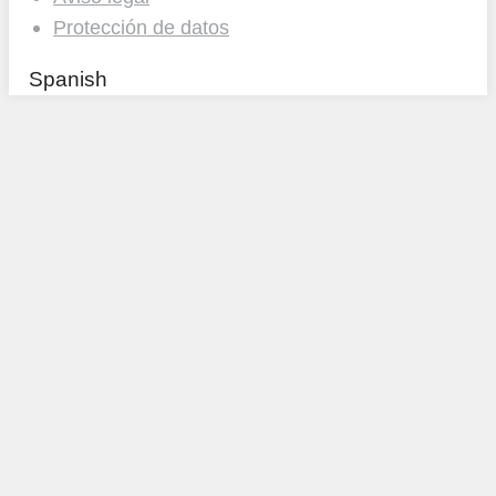
Protección de datos
Spanish