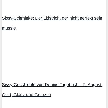
Sissy-Schminke: Der Lidstrich, der nicht perfekt sein
musste
Sissy-Geschichte von Dennis Tagebuch – 2. August:
Geld, Glanz und Grenzen