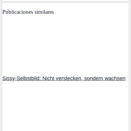
Publicaciones similares
Sissy-Selbstbild: Nicht verstecken, sondern wachsen