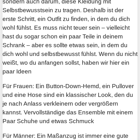
sondern auch darum, diese Kleidung mit
Selbstbewusstsein zu tragen. Deshalb ist der
erste Schritt, ein Outfit zu finden, in dem du dich
wohl fühlst. Es muss nicht teuer sein – vielleicht
hast du sogar schon ein paar Teile in deinem
Schrank – aber es sollte etwas sein, in dem du
dich wohl und selbstbewusst fühlst. Wenn du nicht
weißt, wo du anfangen sollst, haben wir hier ein
paar Ideen
Für Frauen: Ein Button-Down-Hemd, ein Pullover
und eine Hose sind ein klassischer Look, den du
je nach Anlass verkleinern oder vergrößern
kannst. Vervollständige das Ensemble mit einem
Paar Schuhe und etwas Schmuck
Für Männer: Ein Maßanzug ist immer eine gute