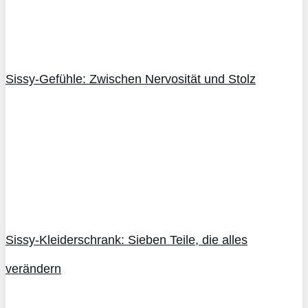
Sissy-Gefühle: Zwischen Nervosität und Stolz
Sissy-Kleiderschrank: Sieben Teile, die alles
verändern