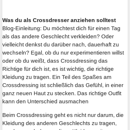
Was du als Crossdresser anziehen solltest
Blog-Einleitung: Du möchtest dich für einen Tag
als das andere Geschlecht verkleiden? Oder
vielleicht denkst du darüber nach, dauerhaft zu
wechseln? Egal, ob du nur experimentieren willst
oder ob du weißt, dass Crossdressing das
Richtige für dich ist, es ist wichtig, die richtige
Kleidung zu tragen. Ein Teil des Spaßes am
Crossdressing ist schließlich das Gefühl, in einer
ganz neuen Haut zu stecken. Das richtige Outfit
kann den Unterschied ausmachen
Beim Crossdressing geht es nicht nur darum, die
Kleidung des anderen Geschlechts zu tragen,