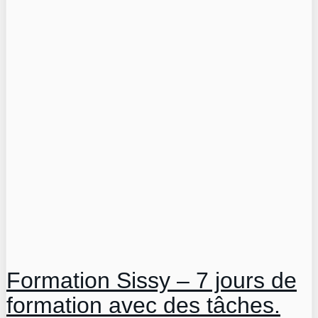
Formation Sissy – 7 jours de
formation avec des tâches.