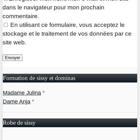
dans le navigateur pour mon prochain
commentaire.
En utilisant ce formulaire, vous acceptez le
stockage et le traitement de vos données par ce
site web.
Formation de sissy et dominas
*
Madame Julina
*
Dame Anja
Robe de sissy