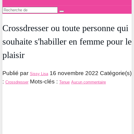
Crossdresser ou toute personne qui
souhaite s'habiller en femme pour le
plaisir
Publié par
16 novembre 2022
Catégorie(s)
Sissy Lisa
:
Mots-clés :
Crossdresser
Tenue
Aucun commentaire