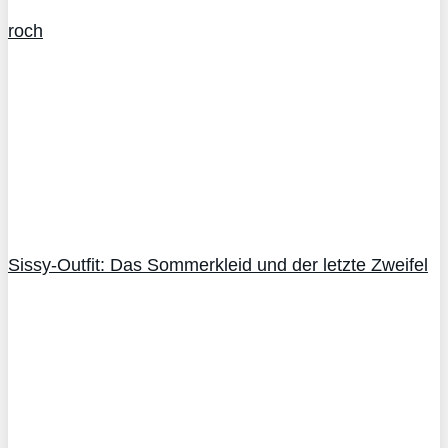
roch
Sissy-Outfit: Das Sommerkleid und der letzte Zweifel