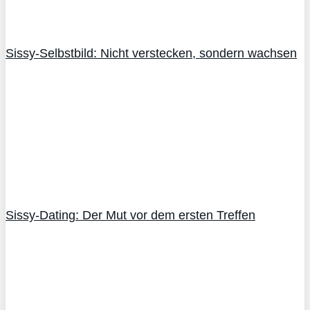
Sissy-Selbstbild: Nicht verstecken, sondern wachsen
Sissy-Dating: Der Mut vor dem ersten Treffen