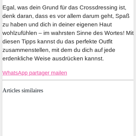
Egal, was dein Grund für das Crossdressing ist,
denk daran, dass es vor allem darum geht, Spaß
zu haben und dich in deiner eigenen Haut
wohlzufühlen – im wahrsten Sinne des Wortes! Mit
diesen Tipps kannst du das perfekte Outfit
zusammenstellen, mit dem du dich auf jede
erdenkliche Weise ausdrücken kannst.
WhatsApp
partager
mailen
Articles similaires