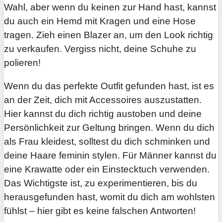
Wahl, aber wenn du keinen zur Hand hast, kannst
du auch ein Hemd mit Kragen und eine Hose
tragen. Zieh einen Blazer an, um den Look richtig
zu verkaufen. Vergiss nicht, deine Schuhe zu
polieren!
Wenn du das perfekte Outfit gefunden hast, ist es
an der Zeit, dich mit Accessoires auszustatten.
Hier kannst du dich richtig austoben und deine
Persönlichkeit zur Geltung bringen. Wenn du dich
als Frau kleidest, solltest du dich schminken und
deine Haare feminin stylen. Für Männer kannst du
eine Krawatte oder ein Einstecktuch verwenden.
Das Wichtigste ist, zu experimentieren, bis du
herausgefunden hast, womit du dich am wohlsten
fühlst – hier gibt es keine falschen Antworten!