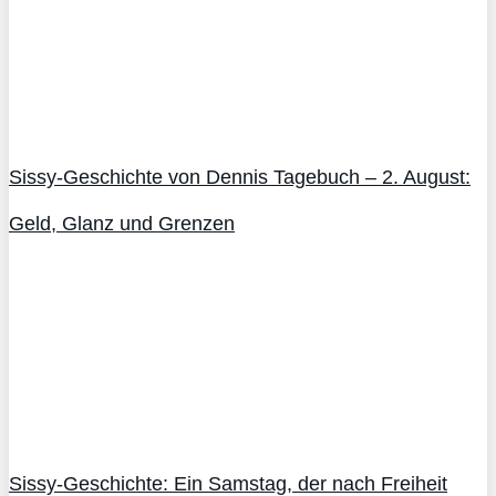
Sissy-Geschichte von Dennis Tagebuch – 2. August:
Geld, Glanz und Grenzen
Sissy-Geschichte: Ein Samstag, der nach Freiheit