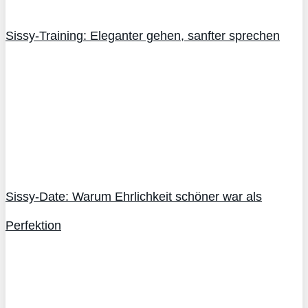
Sissy-Training: Eleganter gehen, sanfter sprechen
Sissy-Date: Warum Ehrlichkeit schöner war als
Perfektion