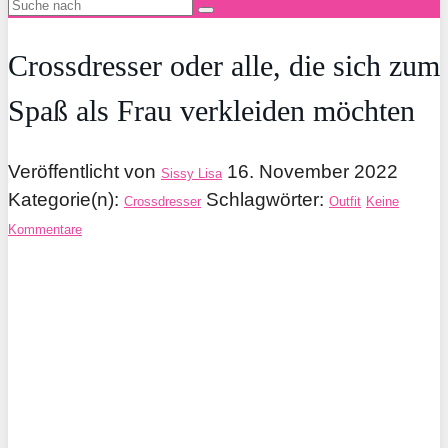
Crossdresser oder alle, die sich zum
Spaß als Frau verkleiden möchten
Veröffentlicht von
16. November 2022
Sissy Lisa
Kategorie(n):
Schlagwörter:
Crossdresser
Outfit
Keine
Kommentare