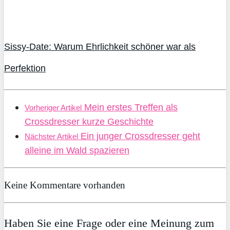
Sissy-Date: Warum Ehrlichkeit schöner war als
Perfektion
Mein erstes Treffen als
Vorheriger Artikel
Crossdresser kurze Geschichte
Ein junger Crossdresser geht
Nächster Artikel
alleine im Wald spazieren
Keine Kommentare vorhanden
Haben Sie eine Frage oder eine Meinung zum