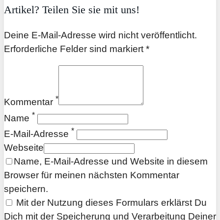
Artikel? Teilen Sie sie mit uns!
Deine E-Mail-Adresse wird nicht veröffentlicht.
Erforderliche Felder sind markiert *
*
Kommentar
*
Name
*
E-Mail-Adresse
Webseite
Name, E-Mail-Adresse und Website in diesem
Browser für meinen nächsten Kommentar
speichern.
Mit der Nutzung dieses Formulars erklärst Du
Dich mit der Speicherung und Verarbeitung Deiner