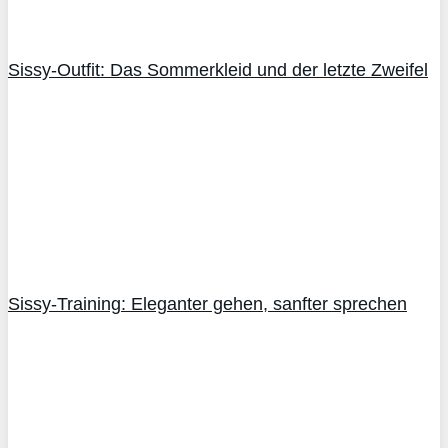
Sissy-Outfit: Das Sommerkleid und der letzte Zweifel
Sissy-Training: Eleganter gehen, sanfter sprechen