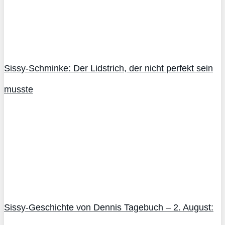
Sissy-Schminke: Der Lidstrich, der nicht perfekt sein
musste
Sissy-Geschichte von Dennis Tagebuch – 2. August: