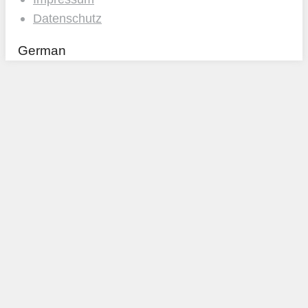
Datenschutz
German