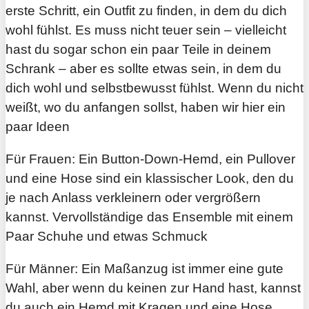
erste Schritt, ein Outfit zu finden, in dem du dich
wohl fühlst. Es muss nicht teuer sein – vielleicht
hast du sogar schon ein paar Teile in deinem
Schrank – aber es sollte etwas sein, in dem du
dich wohl und selbstbewusst fühlst. Wenn du nicht
weißt, wo du anfangen sollst, haben wir hier ein
paar Ideen
Für Frauen: Ein Button-Down-Hemd, ein Pullover
und eine Hose sind ein klassischer Look, den du
je nach Anlass verkleinern oder vergrößern
kannst. Vervollständige das Ensemble mit einem
Paar Schuhe und etwas Schmuck
Für Männer: Ein Maßanzug ist immer eine gute
Wahl, aber wenn du keinen zur Hand hast, kannst
du auch ein Hemd mit Kragen und eine Hose