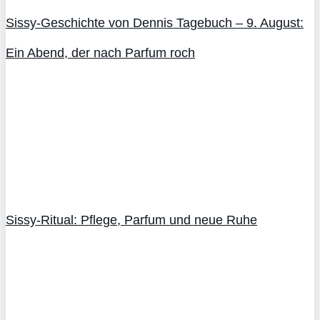
Sissy-Geschichte von Dennis Tagebuch – 9. August:
Ein Abend, der nach Parfum roch
Sissy-Ritual: Pflege, Parfum und neue Ruhe