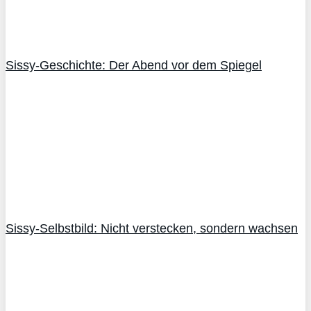
Sissy-Geschichte: Der Abend vor dem Spiegel
Sissy-Selbstbild: Nicht verstecken, sondern wachsen