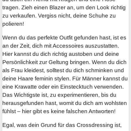
tragen. Zieh einen Blazer an, um den Look richtig
zu verkaufen. Vergiss nicht, deine Schuhe zu
polieren!
Wenn du das perfekte Outfit gefunden hast, ist es
an der Zeit, dich mit Accessoires auszustatten.
Hier kannst du dich richtig austoben und deine
Persönlichkeit zur Geltung bringen. Wenn du dich
als Frau kleidest, solltest du dich schminken und
deine Haare feminin stylen. Für Männer kannst du
eine Krawatte oder ein Einstecktuch verwenden.
Das Wichtigste ist, zu experimentieren, bis du
herausgefunden hast, womit du dich am wohlsten
fühlst – hier gibt es keine falschen Antworten!
Egal, was dein Grund für das Crossdressing ist,