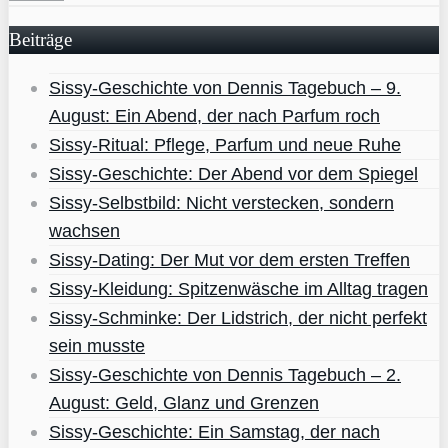
Beiträge
Sissy-Geschichte von Dennis Tagebuch – 9.
August: Ein Abend, der nach Parfum roch
Sissy-Ritual: Pflege, Parfum und neue Ruhe
Sissy-Geschichte: Der Abend vor dem Spiegel
Sissy-Selbstbild: Nicht verstecken, sondern
wachsen
Sissy-Dating: Der Mut vor dem ersten Treffen
Sissy-Kleidung: Spitzenwäsche im Alltag tragen
Sissy-Schminke: Der Lidstrich, der nicht perfekt
sein musste
Sissy-Geschichte von Dennis Tagebuch – 2.
August: Geld, Glanz und Grenzen
Sissy-Geschichte: Ein Samstag, der nach