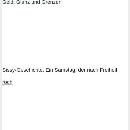
Geld, Glanz und Grenzen
Sissy-Geschichte: Ein Samstag, der nach Freiheit
roch