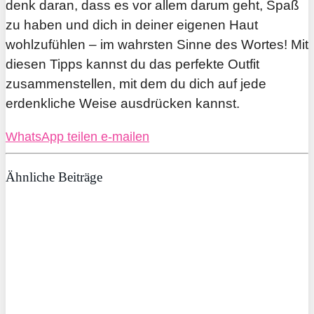
denk daran, dass es vor allem darum geht, Spaß
zu haben und dich in deiner eigenen Haut
wohlzufühlen – im wahrsten Sinne des Wortes! Mit
diesen Tipps kannst du das perfekte Outfit
zusammenstellen, mit dem du dich auf jede
erdenkliche Weise ausdrücken kannst.
WhatsApp
teilen
e-mailen
Ähnliche Beiträge