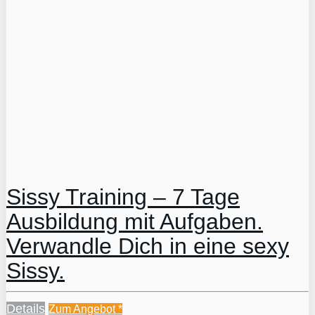
Sissy Training – 7 Tage
Ausbildung mit Aufgaben.
Verwandle Dich in eine sexy
Sissy.
Details
Zum Angebot
*