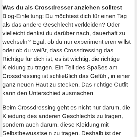
Was du als Crossdresser anziehen solltest
Blog-Einleitung: Du möchtest dich für einen Tag
als das andere Geschlecht verkleiden? Oder
vielleicht denkst du darüber nach, dauerhaft zu
wechseln? Egal, ob du nur experimentieren willst
oder ob du weißt, dass Crossdressing das
Richtige für dich ist, es ist wichtig, die richtige
Kleidung zu tragen. Ein Teil des Spaßes am
Crossdressing ist schließlich das Gefühl, in einer
ganz neuen Haut zu stecken. Das richtige Outfit
kann den Unterschied ausmachen
Beim Crossdressing geht es nicht nur darum, die
Kleidung des anderen Geschlechts zu tragen,
sondern auch darum, diese Kleidung mit
Selbstbewusstsein zu tragen. Deshalb ist der