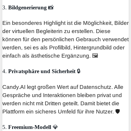
3.
Bildgenerierung
📸
Ein besonderes Highlight ist die Möglichkeit, Bilder
der virtuellen Begleiterin zu erstellen. Diese
können für den persönlichen Gebrauch verwendet
werden, sei es als Profilbild, Hintergrundbild oder
einfach als ästhetische Ergänzung. 🖼️
4.
Privatsphäre und Sicherheit
🔒
Candy.AI legt großen Wert auf Datenschutz. Alle
Gespräche und Interaktionen bleiben privat und
werden nicht mit Dritten geteilt. Damit bietet die
Plattform ein sicheres Umfeld für ihre Nutzer. 🛡️
5.
Freemium-Modell
💎