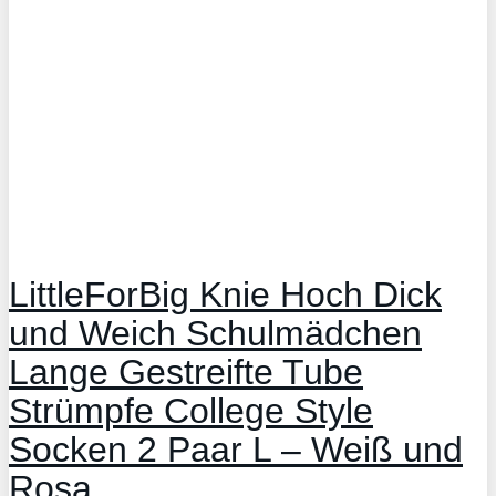
LittleForBig Knie Hoch Dick
und Weich Schulmädchen
Lange Gestreifte Tube
Strümpfe College Style
Socken 2 Paar L – Weiß und
Rosa