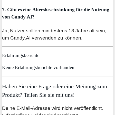
7. Gibt es eine Altersbeschränkung für die Nutzung
von Candy.AI?
Ja, Nutzer sollten mindestens 18 Jahre alt sein,
um Candy.AI verwenden zu können.
Erfahrungsberichte
Keine Erfahrungsberichte vorhanden
Haben Sie eine Frage oder eine Meinung zum
Produkt? Teilen Sie sie mit uns!
Deine E-Mail-Adresse wird nicht veröffentlicht.