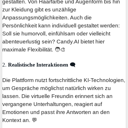
gestalten. Von Haarfarbe und Augenform bis hin
zur Kleidung gibt es unzählige
Anpassungsmöglichkeiten. Auch die
Persönlichkeit kann individuell gestaltet werden:
Soll sie humorvoll, einfühlsam oder vielleicht
abenteuerlustig sein? Candy.AI bietet hier
maximale Flexibilität. 🧑‍🎨
2.
Realistische Interaktionen
🗨️
Die Plattform nutzt fortschrittliche KI-Technologien,
um Gespräche möglichst natürlich wirken zu
lassen. Die virtuelle Freundin erinnert sich an
vergangene Unterhaltungen, reagiert auf
Emotionen und passt ihre Antworten an den
Kontext an. 💬