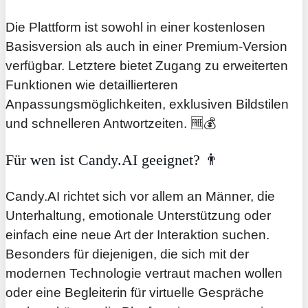
Die Plattform ist sowohl in einer kostenlosen
Basisversion als auch in einer Premium-Version
verfügbar. Letztere bietet Zugang zu erweiterten
Funktionen wie detaillierteren
Anpassungsmöglichkeiten, exklusiven Bildstilen
und schnelleren Antwortzeiten. 🆓💰
Für wen ist Candy.AI geeignet? 👨
Candy.AI richtet sich vor allem an Männer, die
Unterhaltung, emotionale Unterstützung oder
einfach eine neue Art der Interaktion suchen.
Besonders für diejenigen, die sich mit der
modernen Technologie vertraut machen wollen
oder eine Begleiterin für virtuelle Gespräche