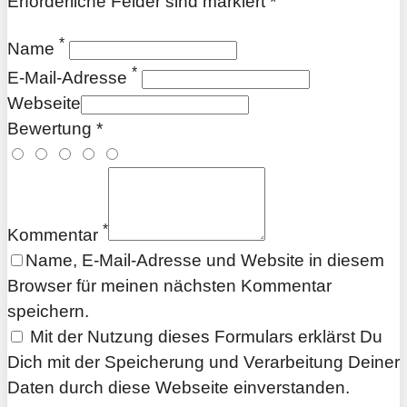
Erforderliche Felder sind markiert *
*
Name
*
E-Mail-Adresse
Webseite
Bewertung *
*
Kommentar
Name, E-Mail-Adresse und Website in diesem
Browser für meinen nächsten Kommentar
speichern.
Mit der Nutzung dieses Formulars erklärst Du
Dich mit der Speicherung und Verarbeitung Deiner
Daten durch diese Webseite einverstanden.