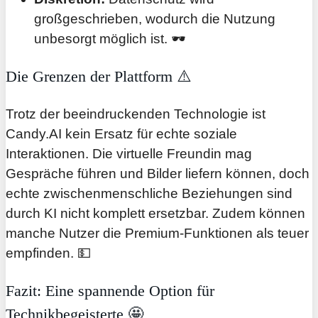
großgeschrieben, wodurch die Nutzung
unbesorgt möglich ist. 🕶️
Die Grenzen der Plattform ⚠️
Trotz der beeindruckenden Technologie ist
Candy.AI kein Ersatz für echte soziale
Interaktionen. Die virtuelle Freundin mag
Gespräche führen und Bilder liefern können, doch
echte zwischenmenschliche Beziehungen sind
durch KI nicht komplett ersetzbar. Zudem können
manche Nutzer die Premium-Funktionen als teuer
empfinden. 💵
Fazit: Eine spannende Option für
Technikbegeisterte 🤩