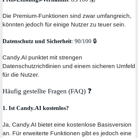
Die Premium-Funktionen sind zwar umfangreich,
könnten jedoch für einige Nutzer zu teuer sein.
Datenschutz und Sicherheit
: 90/100 🔒
Candy.AI punktet mit strengen
Datenschutzrichtlinien und einem sicheren Umfeld
für die Nutzer.
Häufig gestellte Fragen (FAQ) ❓
1. Ist Candy.AI kostenlos?
Ja, Candy.AI bietet eine kostenlose Basisversion
an. Für erweiterte Funktionen gibt es jedoch eine