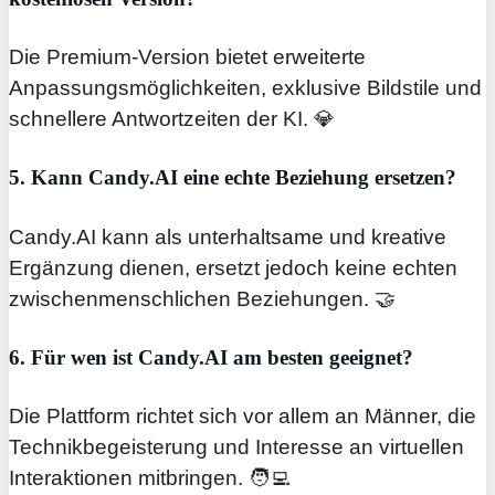
Die Premium-Version bietet erweiterte
Anpassungsmöglichkeiten, exklusive Bildstile und
schnellere Antwortzeiten der KI. 💎
5. Kann Candy.AI eine echte Beziehung ersetzen?
Candy.AI kann als unterhaltsame und kreative
Ergänzung dienen, ersetzt jedoch keine echten
zwischenmenschlichen Beziehungen. 🤝
6. Für wen ist Candy.AI am besten geeignet?
Die Plattform richtet sich vor allem an Männer, die
Technikbegeisterung und Interesse an virtuellen
Interaktionen mitbringen. 🧑‍💻