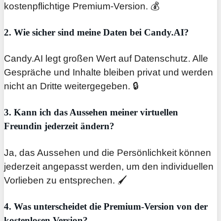
kostenpflichtige Premium-Version. 💰
2. Wie sicher sind meine Daten bei Candy.AI?
Candy.AI legt großen Wert auf Datenschutz. Alle
Gespräche und Inhalte bleiben privat und werden
nicht an Dritte weitergegeben. 🔒
3. Kann ich das Aussehen meiner virtuellen
Freundin jederzeit ändern?
Ja, das Aussehen und die Persönlichkeit können
jederzeit angepasst werden, um den individuellen
Vorlieben zu entsprechen. 🖌️
4. Was unterscheidet die Premium-Version von der
kostenlosen Version?