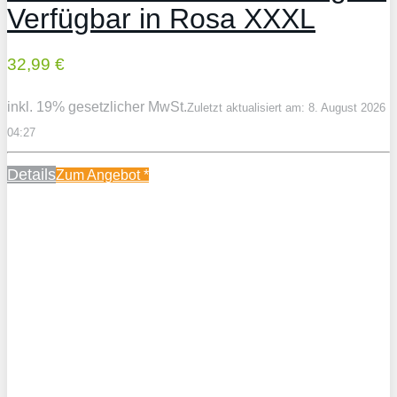
Verfügbar in Rosa XXXL
32,99 €
inkl. 19% gesetzlicher MwSt.
Zuletzt aktualisiert am: 8. August 2026
04:27
Details
Zum Angebot
*