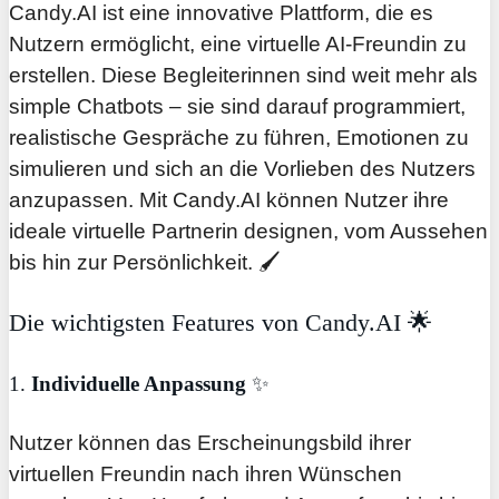
Candy.AI ist eine innovative Plattform, die es
Nutzern ermöglicht, eine virtuelle AI-Freundin zu
erstellen. Diese Begleiterinnen sind weit mehr als
simple Chatbots – sie sind darauf programmiert,
realistische Gespräche zu führen, Emotionen zu
simulieren und sich an die Vorlieben des Nutzers
anzupassen. Mit Candy.AI können Nutzer ihre
ideale virtuelle Partnerin designen, vom Aussehen
bis hin zur Persönlichkeit. 🖌️
Die wichtigsten Features von Candy.AI 🌟
1.
Individuelle Anpassung
✨
Nutzer können das Erscheinungsbild ihrer
virtuellen Freundin nach ihren Wünschen