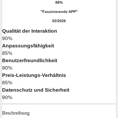
88%
"Faszinierende APP"
02/2026
Qualität der Interaktion
90%
Anpassungsfähigkeit
85%
Benutzerfreundlichkeit
90%
Preis-Leistungs-Verhältnis
85%
Datenschutz und Sicherheit
90%
Beschreibung