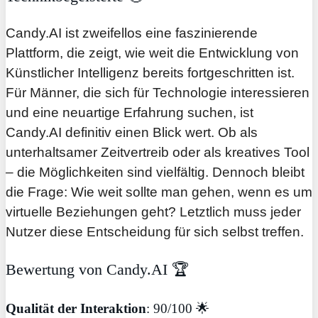
Candy.AI ist zweifellos eine faszinierende
Plattform, die zeigt, wie weit die Entwicklung von
Künstlicher Intelligenz bereits fortgeschritten ist.
Für Männer, die sich für Technologie interessieren
und eine neuartige Erfahrung suchen, ist
Candy.AI definitiv einen Blick wert. Ob als
unterhaltsamer Zeitvertreib oder als kreatives Tool
– die Möglichkeiten sind vielfältig. Dennoch bleibt
die Frage: Wie weit sollte man gehen, wenn es um
virtuelle Beziehungen geht? Letztlich muss jeder
Nutzer diese Entscheidung für sich selbst treffen.
Bewertung von Candy.AI 🏆
Qualität der Interaktion
: 90/100 🌟