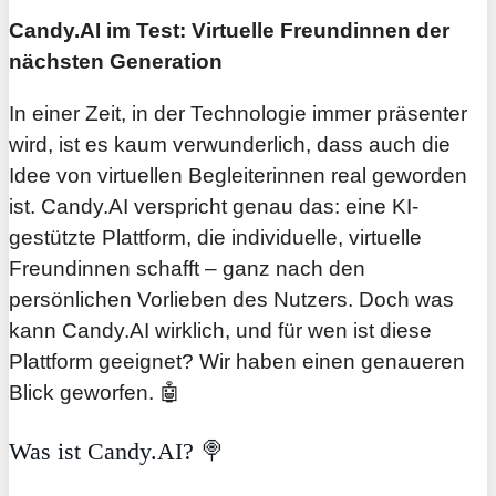
Candy.AI im Test: Virtuelle Freundinnen der
nächsten Generation
In einer Zeit, in der Technologie immer präsenter
wird, ist es kaum verwunderlich, dass auch die
Idee von virtuellen Begleiterinnen real geworden
ist. Candy.AI verspricht genau das: eine KI-
gestützte Plattform, die individuelle, virtuelle
Freundinnen schafft – ganz nach den
persönlichen Vorlieben des Nutzers. Doch was
kann Candy.AI wirklich, und für wen ist diese
Plattform geeignet? Wir haben einen genaueren
Blick geworfen. 🤖
Was ist Candy.AI? 🍭