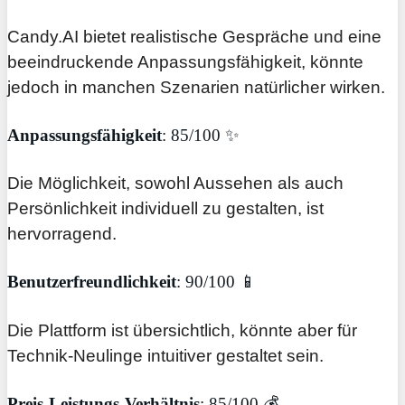
Candy.AI bietet realistische Gespräche und eine
beeindruckende Anpassungsfähigkeit, könnte
jedoch in manchen Szenarien natürlicher wirken.
Anpassungsfähigkeit
: 85/100 ✨
Die Möglichkeit, sowohl Aussehen als auch
Persönlichkeit individuell zu gestalten, ist
hervorragend.
Benutzerfreundlichkeit
: 90/100 📱
Die Plattform ist übersichtlich, könnte aber für
Technik-Neulinge intuitiver gestaltet sein.
Preis-Leistungs-Verhältnis
: 85/100 💰