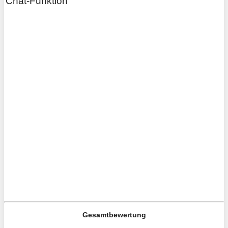
Chat-Funktion
Gesamtbewertung