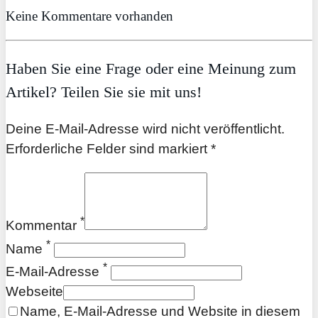
Keine Kommentare vorhanden
Haben Sie eine Frage oder eine Meinung zum
Artikel? Teilen Sie sie mit uns!
Deine E-Mail-Adresse wird nicht veröffentlicht.
Erforderliche Felder sind markiert *
*
Kommentar
*
Name
*
E-Mail-Adresse
Webseite
Name, E-Mail-Adresse und Website in diesem