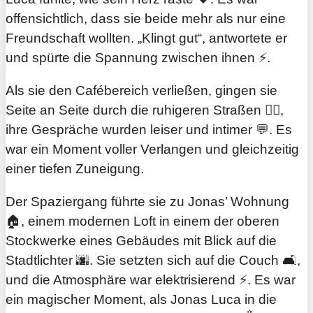
offensichtlich, dass sie beide mehr als nur eine
Freundschaft wollten. „Klingt gut“, antwortete er
und spürte die Spannung zwischen ihnen ⚡.
Als sie den Cafébereich verließen, gingen sie
Seite an Seite durch die ruhigeren Straßen 🚶‍♂️,
ihre Gespräche wurden leiser und intimer 💬. Es
war ein Moment voller Verlangen und gleichzeitig
einer tiefen Zuneigung.
Der Spaziergang führte sie zu Jonas’ Wohnung
🏠, einem modernen Loft in einem der oberen
Stockwerke eines Gebäudes mit Blick auf die
Stadtlichter 🌆. Sie setzten sich auf die Couch 🛋️,
und die Atmosphäre war elektrisierend ⚡. Es war
ein magischer Moment, als Jonas Luca in die