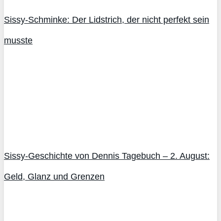
Sissy-Schminke: Der Lidstrich, der nicht perfekt sein
musste
Sissy-Geschichte von Dennis Tagebuch – 2. August:
Geld, Glanz und Grenzen