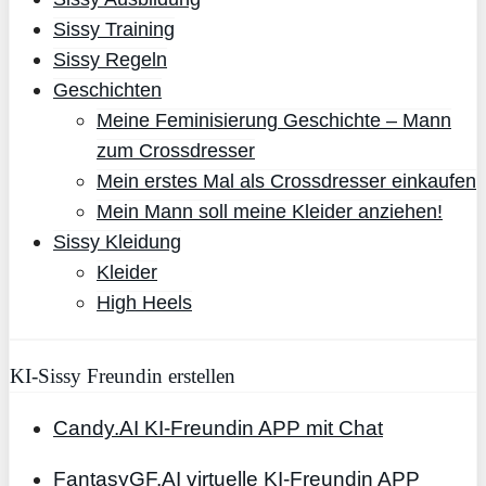
Sissy Training
Sissy Regeln
Geschichten
Meine Feminisierung Geschichte – Mann
zum Crossdresser
Mein erstes Mal als Crossdresser einkaufen
Mein Mann soll meine Kleider anziehen!
Sissy Kleidung
Kleider
High Heels
KI-Sissy Freundin erstellen
Candy.AI KI-Freundin APP mit Chat
FantasyGF.AI virtuelle KI-Freundin APP