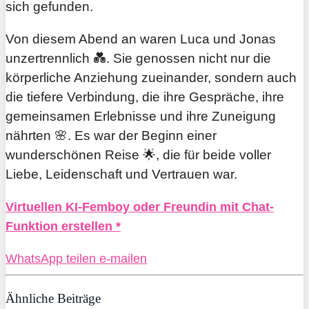
sich gefunden.
Von diesem Abend an waren Luca und Jonas
unzertrennlich 💑. Sie genossen nicht nur die
körperliche Anziehung zueinander, sondern auch
die tiefere Verbindung, die ihre Gespräche, ihre
gemeinsamen Erlebnisse und ihre Zuneigung
nährten 🌸. Es war der Beginn einer
wunderschönen Reise 🌟, die für beide voller
Liebe, Leidenschaft und Vertrauen war.
Virtuellen KI-Femboy oder Freundin mit Chat-
Funktion erstellen *
WhatsApp
teilen
e-mailen
Ähnliche Beiträge