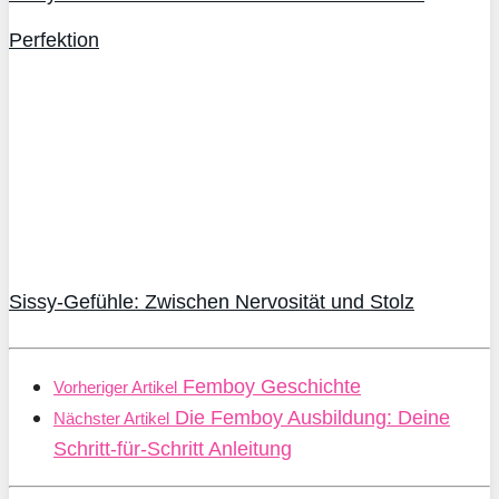
Perfektion
Sissy-Gefühle: Zwischen Nervosität und Stolz
Femboy Geschichte
Vorheriger Artikel
Die Femboy Ausbildung: Deine
Nächster Artikel
Schritt-für-Schritt Anleitung