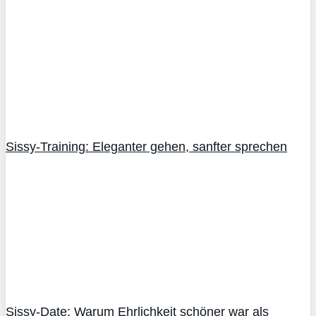
Sissy-Training: Eleganter gehen, sanfter sprechen
Sissy-Date: Warum Ehrlichkeit schöner war als