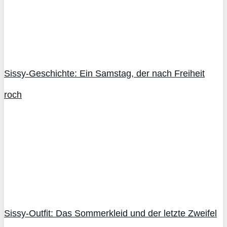
Sissy-Geschichte: Ein Samstag, der nach Freiheit
roch
Sissy-Outfit: Das Sommerkleid und der letzte Zweifel