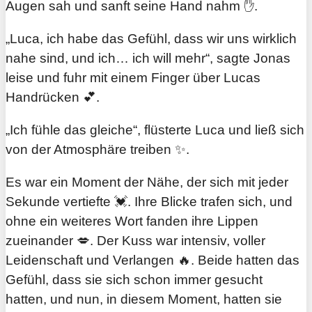
Augen sah und sanft seine Hand nahm ✋.
„Luca, ich habe das Gefühl, dass wir uns wirklich
nahe sind, und ich… ich will mehr“, sagte Jonas
leise und fuhr mit einem Finger über Lucas
Handrücken 💕.
„Ich fühle das gleiche“, flüsterte Luca und ließ sich
von der Atmosphäre treiben ✨.
Es war ein Moment der Nähe, der sich mit jeder
Sekunde vertiefte 💓. Ihre Blicke trafen sich, und
ohne ein weiteres Wort fanden ihre Lippen
zueinander 💋. Der Kuss war intensiv, voller
Leidenschaft und Verlangen 🔥. Beide hatten das
Gefühl, dass sie sich schon immer gesucht
hatten, und nun, in diesem Moment, hatten sie