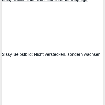
Sissy-Selbstbild: Nicht verstecken, sondern wachsen