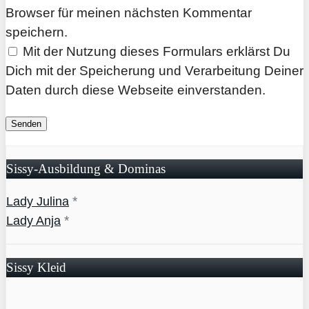
Browser für meinen nächsten Kommentar
speichern.
Mit der Nutzung dieses Formulars erklärst Du
Dich mit der Speicherung und Verarbeitung Deiner
Daten durch diese Webseite einverstanden.
Sissy-Ausbildung & Dominas
*
Lady Julina
*
Lady Anja
Sissy Kleid