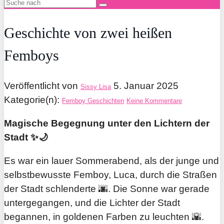
Geschichte von zwei heißen
Femboys
Veröffentlicht von
5. Januar 2025
Sissy Lisa
Kategorie(n):
Femboy Geschichten
Keine Kommentare
Magische Begegnung unter den Lichtern der
Stadt ✨🌙
Es war ein lauer Sommerabend, als der junge und
selbstbewusste Femboy, Luca, durch die Straßen
der Stadt schlenderte 🌆. Die Sonne war gerade
untergegangen, und die Lichter der Stadt
begannen, in goldenen Farben zu leuchten 🌇.