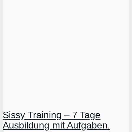
Sissy Training – 7 Tage
Ausbildung mit Aufgaben.