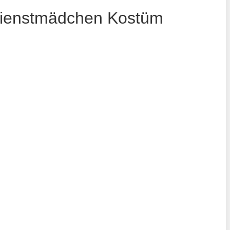
-Dienstmädchen Kostüm