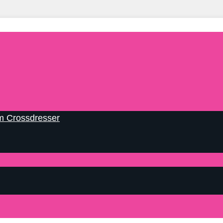
m Crossdresser