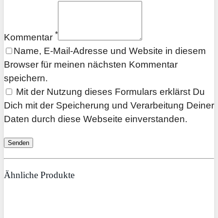
*
Kommentar
Name, E-Mail-Adresse und Website in diesem
Browser für meinen nächsten Kommentar
speichern.
Mit der Nutzung dieses Formulars erklärst Du
Dich mit der Speicherung und Verarbeitung Deiner
Daten durch diese Webseite einverstanden.
Ähnliche Produkte