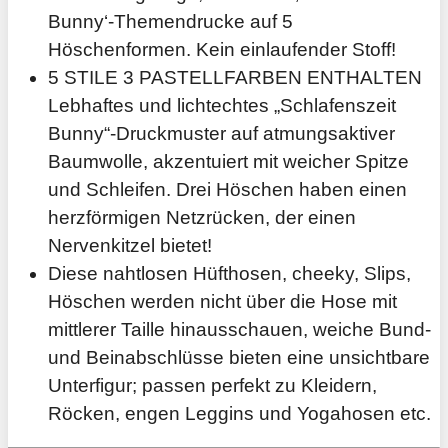
Bunny‘-Themendrucke auf 5
Höschenformen. Kein einlaufender Stoff!
5 STILE 3 PASTELLFARBEN ENTHALTEN
Lebhaftes und lichtechtes „Schlafenszeit
Bunny“-Druckmuster auf atmungsaktiver
Baumwolle, akzentuiert mit weicher Spitze
und Schleifen. Drei Höschen haben einen
herzförmigen Netzrücken, der einen
Nervenkitzel bietet!
Diese nahtlosen Hüfthosen, cheeky, Slips,
Höschen werden nicht über die Hose mit
mittlerer Taille hinausschauen, weiche Bund-
und Beinabschlüsse bieten eine unsichtbare
Unterfigur; passen perfekt zu Kleidern,
Röcken, engen Leggins und Yogahosen etc.