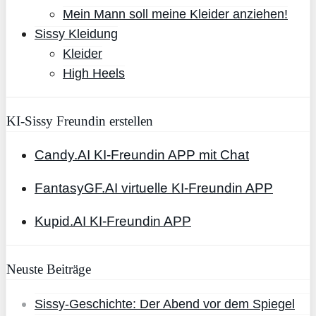
Mein Mann soll meine Kleider anziehen!
Sissy Kleidung
Kleider
High Heels
KI-Sissy Freundin erstellen
Candy.AI KI-Freundin APP mit Chat
FantasyGF.AI virtuelle KI-Freundin APP
Kupid.AI KI-Freundin APP
Neuste Beiträge
Sissy-Geschichte: Der Abend vor dem Spiegel