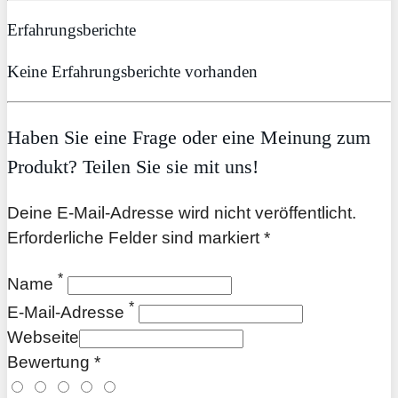
Erfahrungsberichte
Keine Erfahrungsberichte vorhanden
Haben Sie eine Frage oder eine Meinung zum
Produkt? Teilen Sie sie mit uns!
Deine E-Mail-Adresse wird nicht veröffentlicht.
Erforderliche Felder sind markiert *
*
Name
*
E-Mail-Adresse
Webseite
Bewertung *