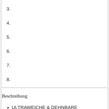
Beschreibung
ULTRAWEICHE & DEHNBARE