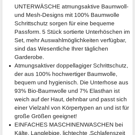
UNTERWÄSCHE atmungsaktive Baumwoll-
und Mesh-Designs mit 100% Baumwolle
Schrittschutz sorgen für eine bequeme
Passform. 5 Stück sortierte Unterhöschen im
Set, mehr Auswahlmöglichkeiten verfügbar,
sind das Wesentliche Ihrer täglichen
Garderobe.
Atmungsaktiver doppellagiger Schrittschutz,
der aus 100% hochwertiger Baumwolle,
bequem und hygienisch. Die Unterhose aus
93% Bio-Baumwolle und 7% Elasthan ist
weich auf der Haut, dehnbar und passt sich
einer Vielzahl von Körpertypen an und ist für
große Größen geeignet!
EINFACHES MASCHINENWASCHEN bei
Kälte. Langlebige, lichtechte ‚Schlafenszeit