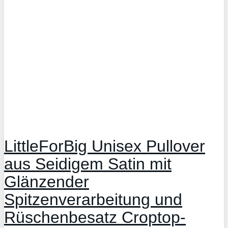
LittleForBig Unisex Pullover
aus Seidigem Satin mit
Glänzender
Spitzenverarbeitung und
Rüschenbesatz Croptop-