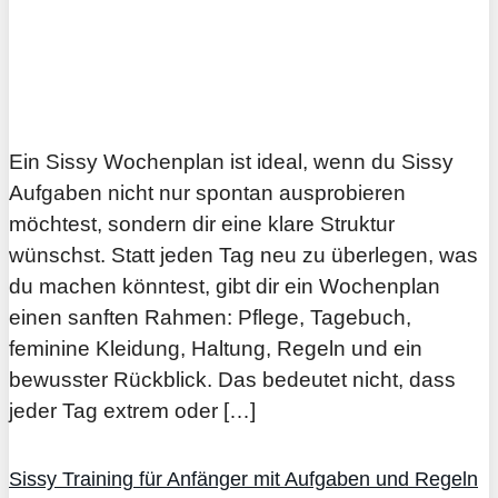
Ein Sissy Wochenplan ist ideal, wenn du Sissy
Aufgaben nicht nur spontan ausprobieren
möchtest, sondern dir eine klare Struktur
wünschst. Statt jeden Tag neu zu überlegen, was
du machen könntest, gibt dir ein Wochenplan
einen sanften Rahmen: Pflege, Tagebuch,
feminine Kleidung, Haltung, Regeln und ein
bewusster Rückblick. Das bedeutet nicht, dass
jeder Tag extrem oder […]
Sissy Training für Anfänger mit Aufgaben und Regeln