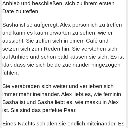
Anhieb und beschließen, sich zu ihrem ersten
Date zu treffen.
Sasha ist so aufgeregt, Alex persönlich zu treffen
und kann es kaum erwarten zu sehen, wie er
aussieht. Sie treffen sich in einem Café und
setzen sich zum Reden hin. Sie verstehen sich
auf Anhieb und schon bald küssen sie sich. Es ist
klar, dass sie sich beide zueinander hingezogen
fühlen.
Sie verabreden sich weiter und verlieben sich
immer mehr ineinander. Alex liebt es, wie feminin
Sasha ist und Sasha liebt es, wie maskulin Alex
ist. Sie sind das perfekte Paar.
Eines Nachts schlafen sie endlich miteinander. Es