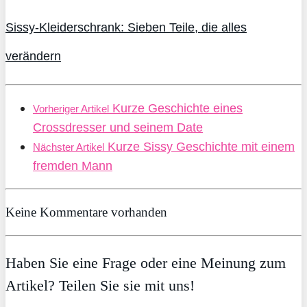
Sissy-Kleiderschrank: Sieben Teile, die alles
verändern
Kurze Geschichte eines
Vorheriger Artikel
Crossdresser und seinem Date
Kurze Sissy Geschichte mit einem
Nächster Artikel
fremden Mann
Keine Kommentare vorhanden
Haben Sie eine Frage oder eine Meinung zum
Artikel? Teilen Sie sie mit uns!