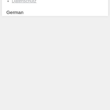
Datenschutz
German