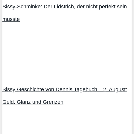
Sissy-Schminke: Der Lidstrich, der nicht perfekt sein
musste
Sissy-Geschichte von Dennis Tagebuch – 2. August:
Geld, Glanz und Grenzen