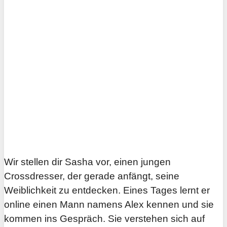
Wir stellen dir Sasha vor, einen jungen
Crossdresser, der gerade anfängt, seine
Weiblichkeit zu entdecken. Eines Tages lernt er
online einen Mann namens Alex kennen und sie
kommen ins Gespräch. Sie verstehen sich auf