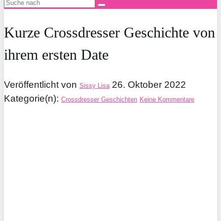
Kurze Crossdresser Geschichte von
ihrem ersten Date
Veröffentlicht von
26. Oktober 2022
Sissy Lisa
Kategorie(n):
Crossdresser Geschichten
Keine Kommentare