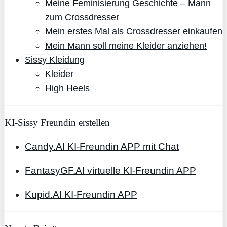
Meine Feminisierung Geschichte – Mann
zum Crossdresser
Mein erstes Mal als Crossdresser einkaufen
Mein Mann soll meine Kleider anziehen!
Sissy Kleidung
Kleider
High Heels
KI-Sissy Freundin erstellen
Candy.AI KI-Freundin APP mit Chat
FantasyGF.AI virtuelle KI-Freundin APP
Kupid.AI KI-Freundin APP