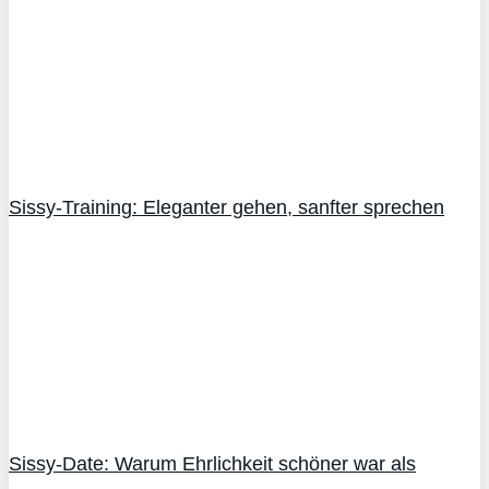
Sissy-Training: Eleganter gehen, sanfter sprechen
Sissy-Date: Warum Ehrlichkeit schöner war als