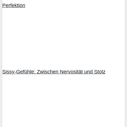
Perfektion
Sissy-Gefühle: Zwischen Nervosität und Stolz