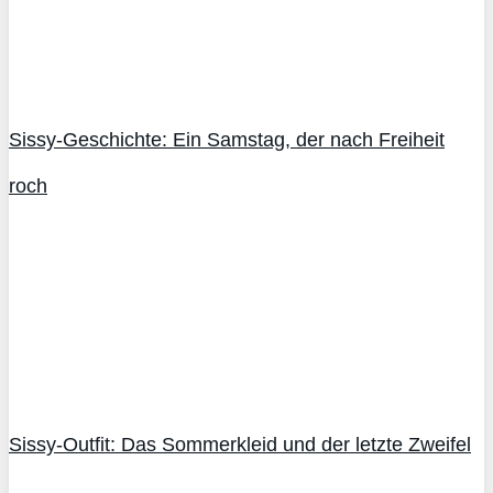
Sissy-Geschichte: Ein Samstag, der nach Freiheit
roch
Sissy-Outfit: Das Sommerkleid und der letzte Zweifel