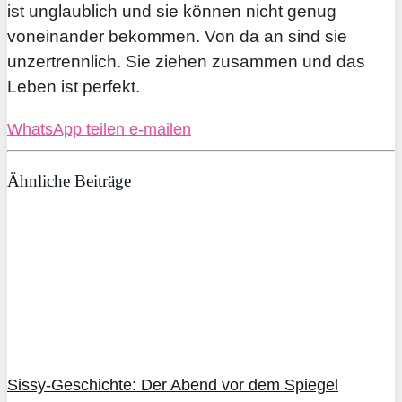
ist unglaublich und sie können nicht genug
voneinander bekommen. Von da an sind sie
unzertrennlich. Sie ziehen zusammen und das
Leben ist perfekt.
WhatsApp
teilen
e-mailen
Ähnliche Beiträge
Sissy-Geschichte: Der Abend vor dem Spiegel