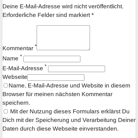
Deine E-Mail-Adresse wird nicht veröffentlicht.
Erforderliche Felder sind markiert *
*
Kommentar
*
Name
*
E-Mail-Adresse
Webseite
Name, E-Mail-Adresse und Website in diesem
Browser für meinen nächsten Kommentar
speichern.
Mit der Nutzung dieses Formulars erklärst Du
Dich mit der Speicherung und Verarbeitung Deiner
Daten durch diese Webseite einverstanden.