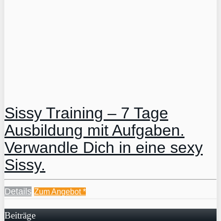
Sissy Training – 7 Tage
Ausbildung mit Aufgaben.
Verwandle Dich in eine sexy
Sissy.
Details
Zum Angebot
*
Beiträge