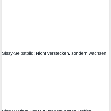
Sissy-Selbstbild: Nicht verstecken, sondern wachsen