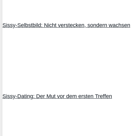
Sissy-Selbstbild: Nicht verstecken, sondern wachsen
Sissy-Dating: Der Mut vor dem ersten Treffen