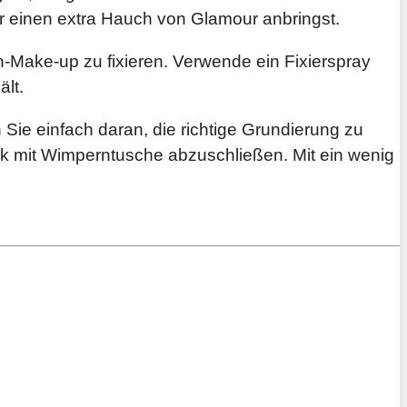
für einen extra Hauch von Glamour anbringst.
n-Make-up zu fixieren. Verwende ein Fixierspray
lt.
Sie einfach daran, die richtige Grundierung zu
k mit Wimperntusche abzuschließen. Mit ein wenig