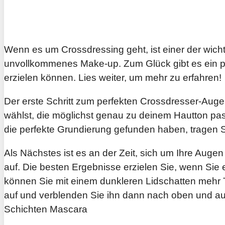
Wenn es um Crossdressing geht, ist einer der wich
unvollkommenes Make-up. Zum Glück gibt es ein pa
erzielen können. Lies weiter, um mehr zu erfahren!
Der erste Schritt zum perfekten Crossdresser-Augen
wählst, die möglichst genau zu deinem Hautton pas
die perfekte Grundierung gefunden haben, tragen S
Als Nächstes ist es an der Zeit, sich um Ihre Auge
auf. Die besten Ergebnisse erzielen Sie, wenn Sie
können Sie mit einem dunkleren Lidschatten mehr Ti
auf und verblenden Sie ihn dann nach oben und auße
Schichten Mascara