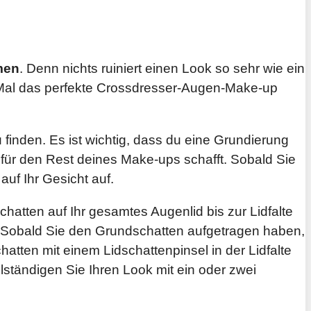
men
. Denn nichts ruiniert einen Look so sehr wie ein
 Mal das perfekte Crossdresser-Augen-Make-up
finden. Es ist wichtig, dass du eine Grundierung
 für den Rest deines Make-ups schafft. Sobald Sie
uf Ihr Gesicht auf.
hatten auf Ihr gesamtes Augenlid bis zur Lidfalte
. Sobald Sie den Grundschatten aufgetragen haben,
tten mit einem Lidschattenpinsel in der Lidfalte
ständigen Sie Ihren Look mit ein oder zwei