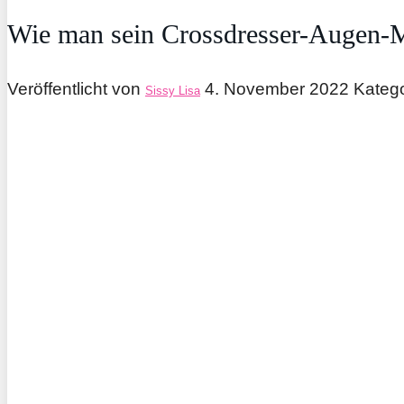
Wie man sein Crossdresser-Augen-M
Veröffentlicht von
4. November 2022
Katego
Sissy Lisa