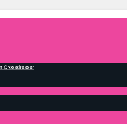
m Crossdresser